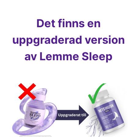
Det finns en
uppgraderad version
av Lemme Sleep