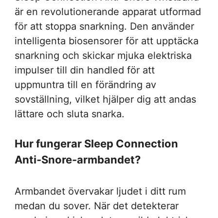
är en revolutionerande apparat utformad
för att stoppa snarkning. Den använder
intelligenta biosensorer för att upptäcka
snarkning och skickar mjuka elektriska
impulser till din handled för att
uppmuntra till en förändring av
sovställning, vilket hjälper dig att andas
lättare och sluta snarka.
Hur fungerar Sleep Connection
Anti-Snore-armbandet?
Armbandet övervakar ljudet i ditt rum
medan du sover. När det detekterar