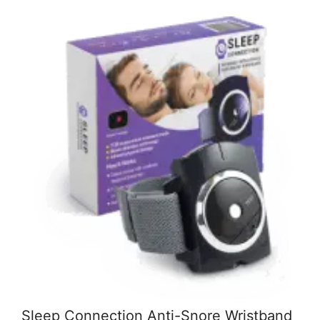
Sleep Connection Anti-Snore Wristband