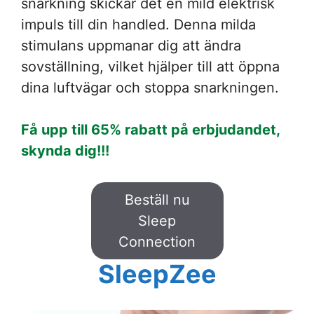
snarkning skickar det en mild elektrisk
impuls till din handled. Denna milda
stimulans uppmanar dig att ändra
sovställning, vilket hjälper till att öppna
dina luftvägar och stoppa snarkningen.
Få upp till 65% rabatt på erbjudandet,
skynda dig!!!
Beställ nu
Sleep
Connection
SleepZee