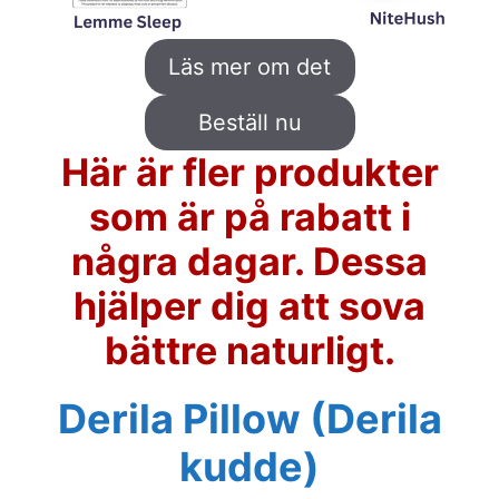
Läs mer om det
Beställ nu
Här är fler produkter
som är på rabatt i
några dagar. Dessa
hjälper dig att sova
bättre naturligt.
Derila Pillow (Derila
kudde)